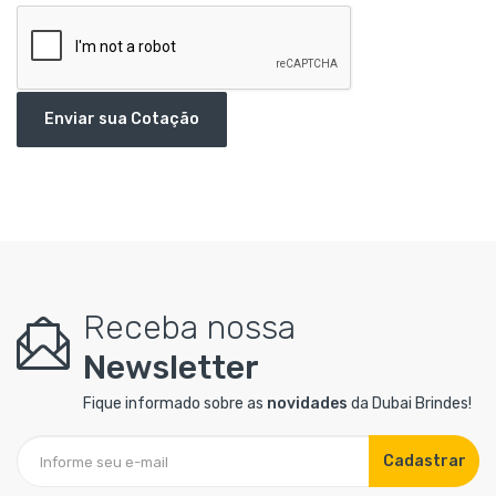
Enviar sua Cotação
Receba nossa
Newsletter
Fique informado sobre as
novidades
da Dubai Brindes!
Cadastrar