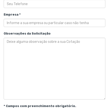
Empresa *
Observações da Solicitação
* Campos com preenchimento obrigatório.