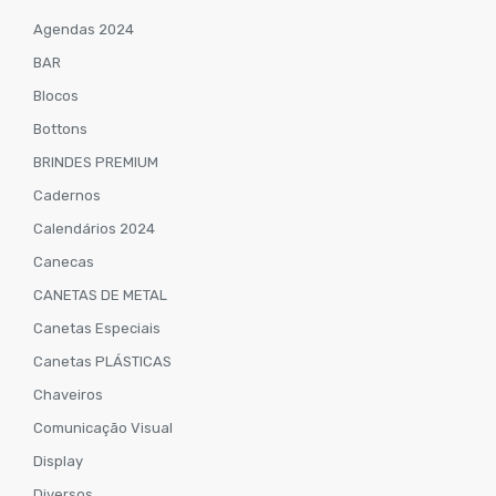
Agendas 2024
BAR
Blocos
Bottons
BRINDES PREMIUM
Cadernos
Calendários 2024
Canecas
CANETAS DE METAL
Canetas Especiais
Canetas PLÁSTICAS
Chaveiros
Comunicação Visual
Display
Diversos