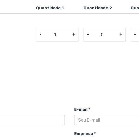
Quantidade 1
Quantidade 2
Qua
-
+
-
+
-
E-mail *
Empresa *