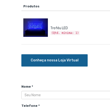
Produtos
Troféu LED
(Qtd. mínima: 1)
Conheça nossa Loja Virtual
Nome *
Telefone *