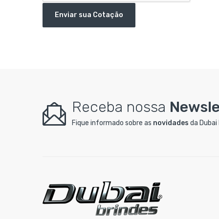
Enviar sua Cotação
Receba nossa
Newsle
Fique informado sobre as
novidades
da Dubai 