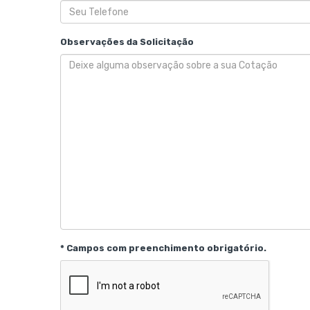
Observações da Solicitação
* Campos com preenchimento obrigatório.