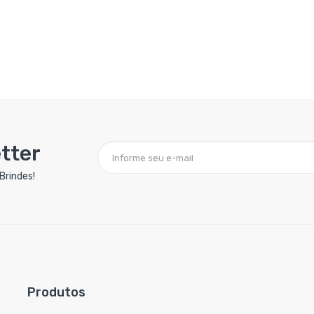
tter
Brindes!
Produtos