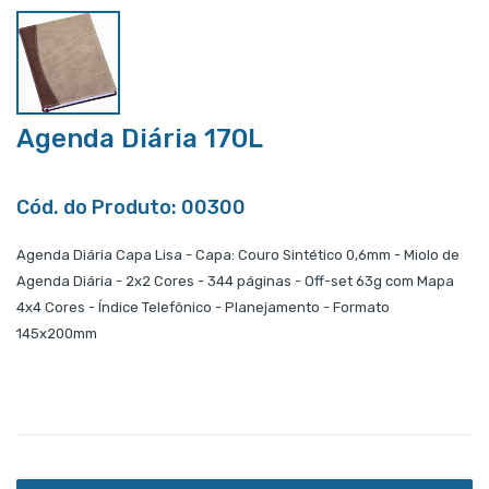
Agenda Diária 170L
Cód. do Produto: 00300
Agenda Diária Capa Lisa - Capa: Couro Sintético 0,6mm - Miolo de
Agenda Diária - 2x2 Cores - 344 páginas - Off-set 63g com Mapa
4x4 Cores - Índice Telefônico - Planejamento - Formato
145x200mm