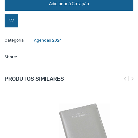
Adicionar à Cotação
Categoria:
Agendas 2024
Share:
PRODUTOS SIMILARES