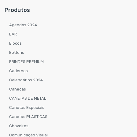
Produtos
Agendas 2024
BAR
Blocos
Bottons
BRINDES PREMIUM
Cadernos
Calendários 2024
Canecas
CANETAS DE METAL
Canetas Especiais
Canetas PLÁSTICAS
Chaveiros
Comunicação Visual