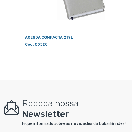
AGENDA COMPACTA 219L
Cod. 00328
Receba nossa
Newsletter
Fique informado sobre as
novidades
da Dubai Brindes!