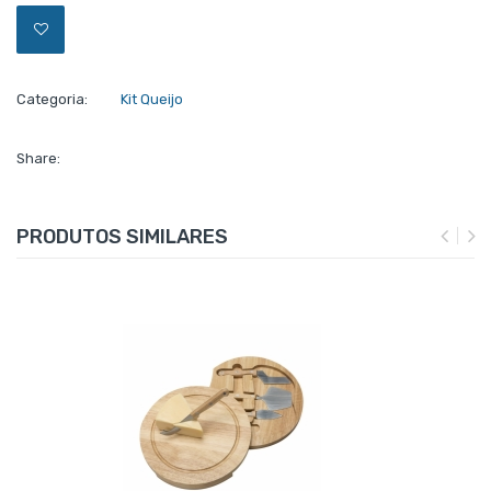
Categoria:
Kit Queijo
Share:
PRODUTOS SIMILARES