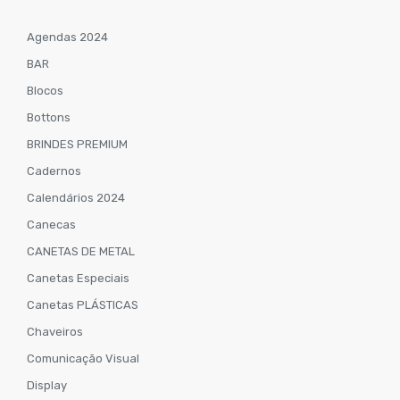
Agendas 2024
BAR
Blocos
Bottons
BRINDES PREMIUM
Cadernos
Calendários 2024
Canecas
CANETAS DE METAL
Canetas Especiais
Canetas PLÁSTICAS
Chaveiros
Comunicação Visual
Display