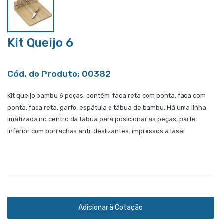
Kit Queijo 6
Cód. do Produto: 00382
Kit queijo bambu 6 peças, contém: faca reta com ponta, faca com
ponta, faca reta, garfo, espátula e tábua de bambu. Há uma linha
imãtizada no centro da tábua para posicionar as peças, parte
inferior com borrachas anti-deslizantes. impressos á laser
Adicionar à Cotação