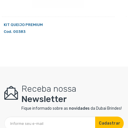
KIT QUEIJO 3
Cod. 00385
Receba nossa
Newsletter
Fique informado sobre as
novidades
da Dubai Brindes!
Cadastrar