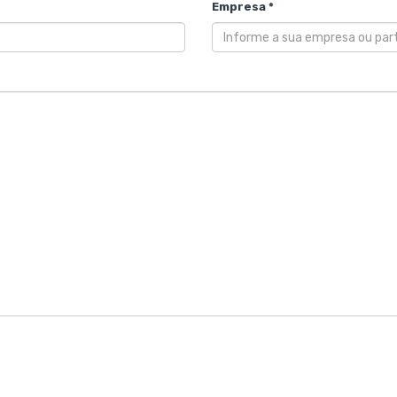
Empresa *