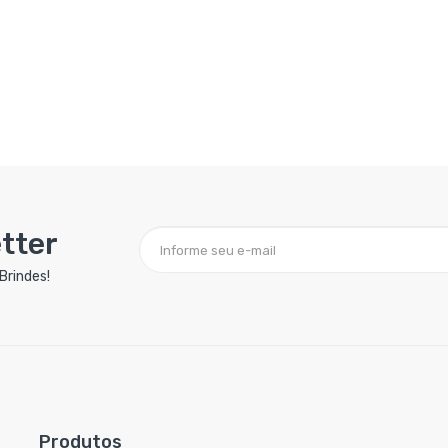
tter
Brindes!
Produtos