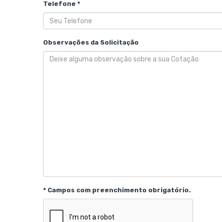
Telefone *
Observações da Solicitação
* Campos com preenchimento obrigatório.