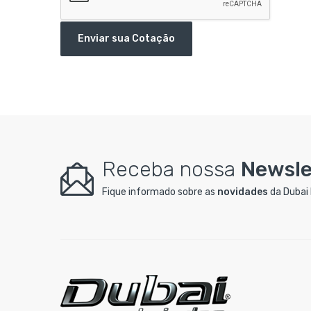
Enviar sua Cotação
Receba nossa
Newsle
Fique informado sobre as
novidades
da Dubai 