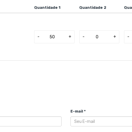
Quantidade 1
Quantidade 2
Qua
-
+
-
+
-
E-mail *