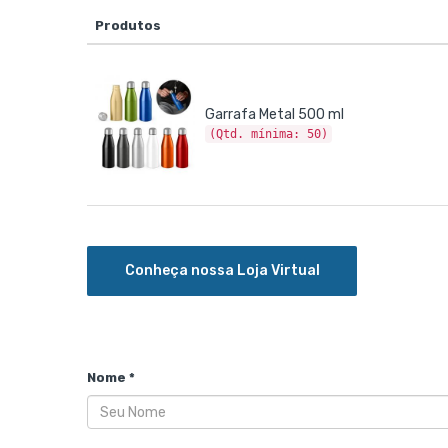
Produtos
Garrafa Metal 500 ml
(Qtd. mínima: 50)
Conheça nossa Loja Virtual
Nome *