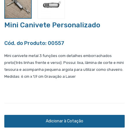
Mini Canivete Personalizado
Cód. do Produto: 00557
Mini canivete metal 3 funções com detalhes emborrachados
preto(três linhas frente e verso). Possui: lixa, lâmina de corte e mini
tesoura e acompanha pequena argola para utilizar como chaveiro.
Medidas: 6 cm x 1,9 cm Gravação a Laser
Adicionar à Cotação