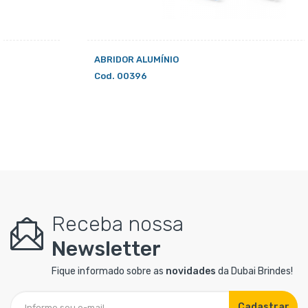
ABRIDOR ALUMÍNIO
Cod. 00396
Receba nossa
Newsletter
Fique informado sobre as
novidades
da Dubai Brindes!
Cadastrar