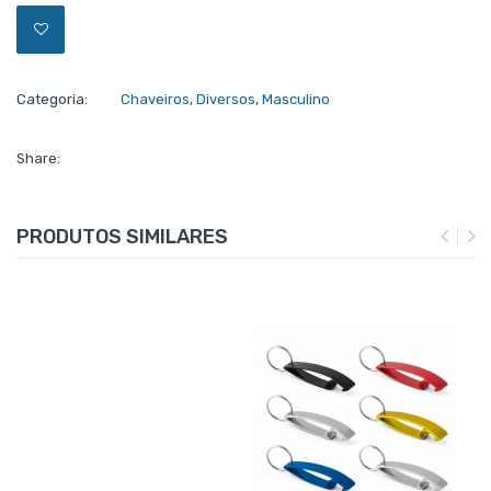
Categoria:
Chaveiros
,
Diversos
,
Masculino
Share:
PRODUTOS SIMILARES