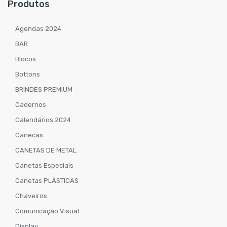
Produtos
Agendas 2024
BAR
Blocos
Bottons
BRINDES PREMIUM
Cadernos
Calendários 2024
Canecas
CANETAS DE METAL
Canetas Especiais
Canetas PLÁSTICAS
Chaveiros
Comunicação Visual
Display