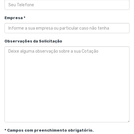
Empresa *
Observações da Solicitação
* Campos com preenchimento obrigatório.