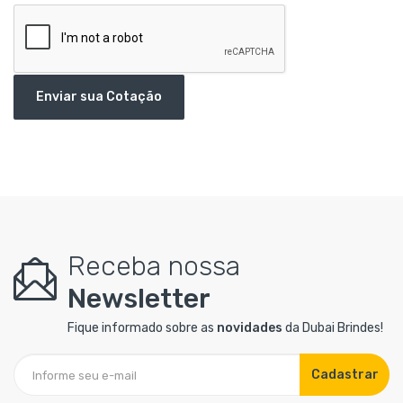
Enviar sua Cotação
Receba nossa
Newsletter
Fique informado sobre as
novidades
da Dubai Brindes!
Cadastrar