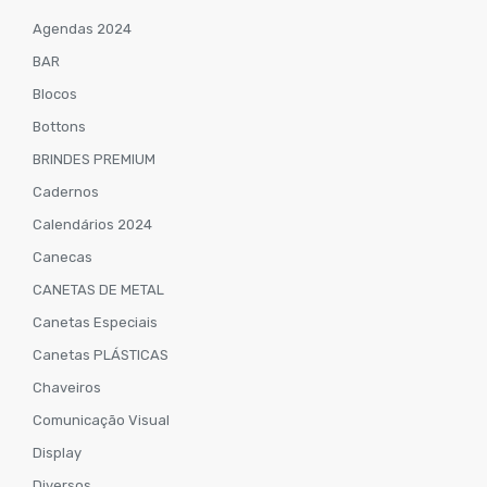
Agendas 2024
BAR
Blocos
Bottons
BRINDES PREMIUM
Cadernos
Calendários 2024
Canecas
CANETAS DE METAL
Canetas Especiais
Canetas PLÁSTICAS
Chaveiros
Comunicação Visual
Display
Diversos