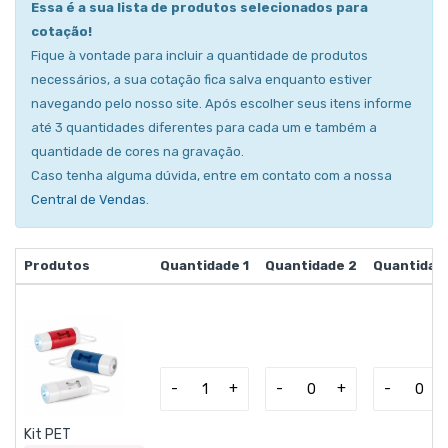
Essa é a sua lista de produtos selecionados para
cotação!
Fique à vontade para incluir a quantidade de produtos
necessários, a sua cotação fica salva enquanto estiver
navegando pelo nosso site. Após escolher seus itens informe
até 3 quantidades diferentes para cada um e também a
quantidade de cores na gravação.
Caso tenha alguma dúvida, entre em contato com a nossa
Central de Vendas
.
Produtos
Quantidade 1
Quantidade 2
Quantidad
-
+
-
+
-
Kit PET