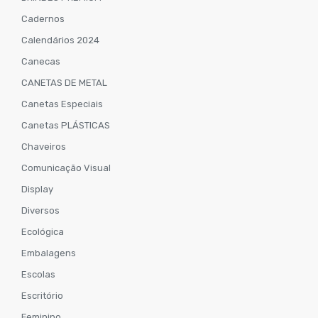
Cadernos
Calendários 2024
Canecas
CANETAS DE METAL
Canetas Especiais
Canetas PLÁSTICAS
Chaveiros
Comunicação Visual
Display
Diversos
Ecológica
Embalagens
Escolas
Escritório
Feminino