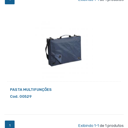
PASTA MULTIFUNÇÕES
Cod. 00529
1
Exibindo 1-1
de 1 produtos