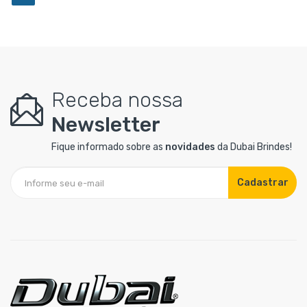
Receba nossa
Newsletter
Fique informado sobre as
novidades
da Dubai Brindes!
Cadastrar