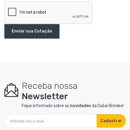
Enviar sua Cotação
Receba nossa
Newsletter
Fique informado sobre as
novidades
da Dubai Brindes!
Cadastrar