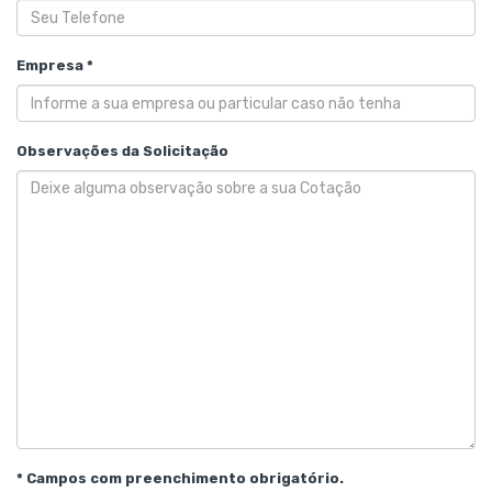
Empresa *
Observações da Solicitação
* Campos com preenchimento obrigatório.