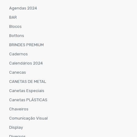
Agendas 2024
BAR
Blocos
Bottons
BRINDES PREMIUM
Cadernos
Calendários 2024
Canecas
CANETAS DE METAL
Canetas Especiais
Canetas PLÁSTICAS
Chaveiros
Comunicação Visual
Display
Diversos