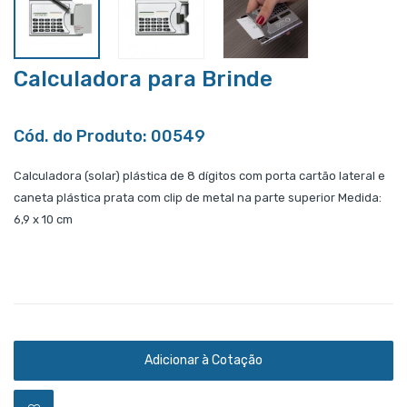
Calculadora para Brinde
Cód. do Produto: 00549
Calculadora (solar) plástica de 8 dígitos com porta cartão lateral e
caneta plástica prata com clip de metal na parte superior Medida:
6,9 x 10 cm
Adicionar à Cotação