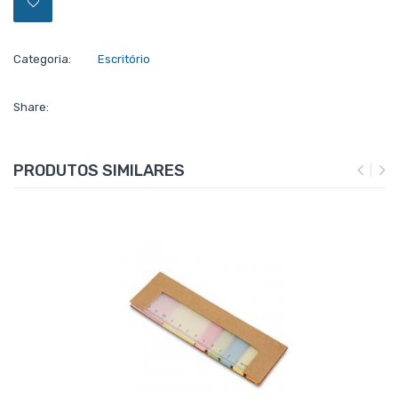
Categoria:
Escritório
Share:
PRODUTOS SIMILARES