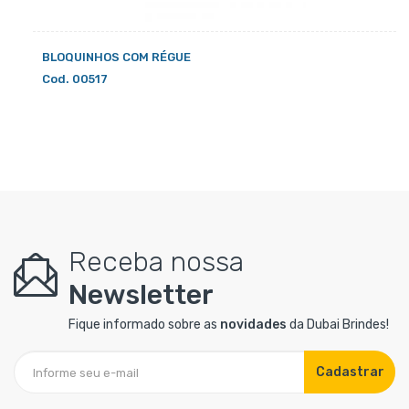
BLOQUINHOS COM RÉGUE
Cod. 00517
Receba nossa
Newsletter
Fique informado sobre as
novidades
da Dubai Brindes!
Cadastrar