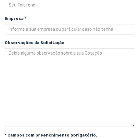
Empresa *
Observações da Solicitação
* Campos com preenchimento obrigatório.