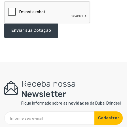
Enviar sua Cotação
Receba nossa
Newsletter
Fique informado sobre as
novidades
da Dubai Brindes!
Cadastrar