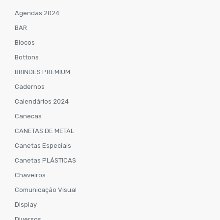
Agendas 2024
BAR
Blocos
Bottons
BRINDES PREMIUM
Cadernos
Calendários 2024
Canecas
CANETAS DE METAL
Canetas Especiais
Canetas PLÁSTICAS
Chaveiros
Comunicação Visual
Display
Diversos